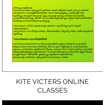
KITE VICTERS ONLINE
CLASSES