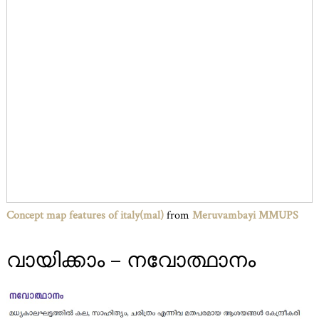
Concept map features of italy(mal)
from
Meruvambayi MMUPS
വായിക്കാം – നവോത്ഥാനം