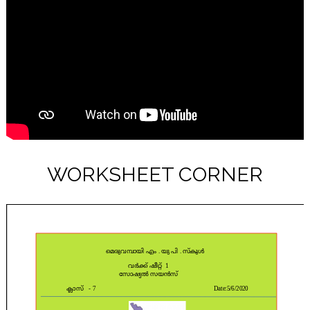
WORKSHEET CORNER