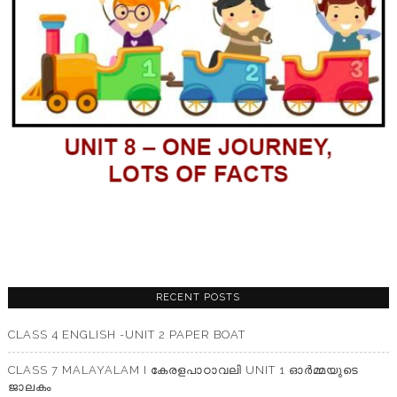
RECENT POSTS
CLASS 4 ENGLISH -UNIT 2 PAPER BOAT
CLASS 7 MALAYALAM I കേരളപാഠാവലി UNIT 1 ഓർമ്മയുടെ
ജാലകം