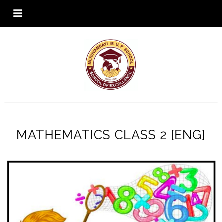
MATHEMATICS CLASS 2 [ENG]