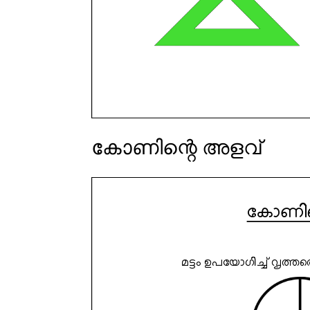
കോണിന്റെ അളവ്