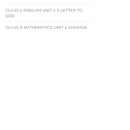
CLASS 5 ENGLISH UNIT 2 A LETTER TO
GOD
CLASS 6 MATHEMATICS UNIT 2 AVERAGE