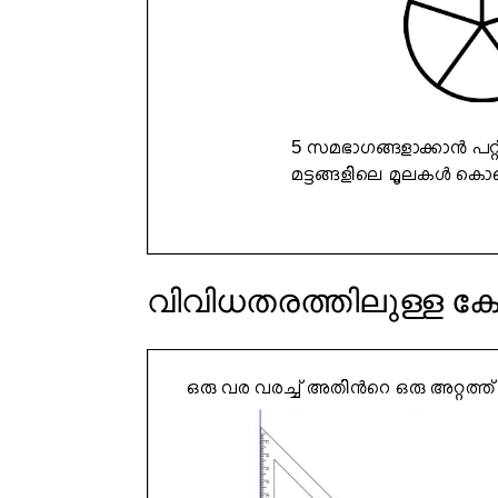
വിവിധതരത്തിലുള്ള